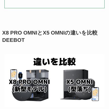
X8 PRO OMNIとX5 OMNIの違いを比較
DEEBOT