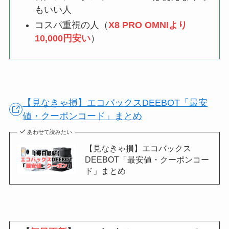
もいい人
コスパ重視の人（
X8 PRO OMNIより
10,000円安い
）
【見なきゃ損】エコバックスDEEBOT「最安
値・クーポンコード」まとめ
あわせて読みたい
【見なきゃ損】エコバックス
DEEBOT「最安値・クーポンコー
ド」まとめ