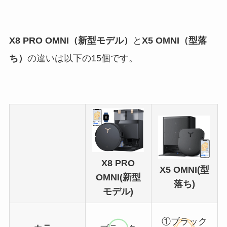
X8 PRO OMNI（新型モデル）
と
X5 OMNI（型落
ち）
の違いは以下の15個です。
X8 PRO
X5 OMNI(型
OMNI(新型
落ち)
モデル)
①ブラック