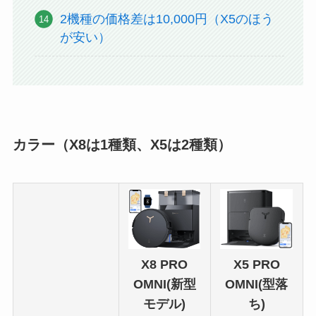
2機種の価格差は10,000円（X5のほう
が安い）
カラー（X8は1種類、X5は2種類）
X5 PRO
X8 PRO
OMNI(型落
OMNI(新型
ち)
モデル)