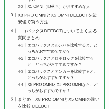
X5 OMNI（型落ち）がおすすめな人
X8 PRO OMNIとX5 OMNI DEEBOTを最
安値で買う方法
エコバックスDEEBOTについてよくある
質問まとめ
エコバックスとルンバを比較すると、ど
っちがおすすめですか？
エコバックスとロボロックを比較する
と、どっちがおすすめですか？
エコバックスとアンカーを比較すると、
どっちがおすすめですか？
X8 PRO OMNIとX5 PRO OMNIなら、ど
っちがおすすめですか？
まとめ：X8 PRO OMNIとX5 OMNIの違い
を比較 DEEBOT