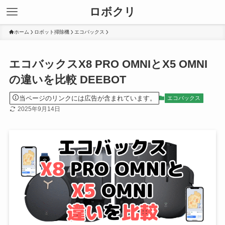
ロボクリ
ホーム
ロボット掃除機
エコバックス
エコバックスX8 PRO OMNIとX5 OMNI
の違いを比較 DEEBOT
当ページのリンクには広告が含まれています。
エコバックス
2025年9月14日