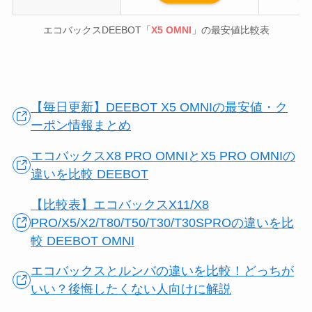
エコバックスDEEBOT「
X5 OMNI
」の最安値比較表
【毎日更新】DEEBOT X5 OMNIの最安値・ク
ーポン情報まとめ
エコバックスX8 PRO OMNIとX5 PRO OMNIの
違いを比較 DEEBOT
【比較表】エコバックスX11/X8
PRO/X5/X2/T80/T50/T30/T30SPROの違いを比
較 DEEBOT OMNI
エコバックスとルンバの違いを比較！どっちが
いい？後悔したくない人向けに解説