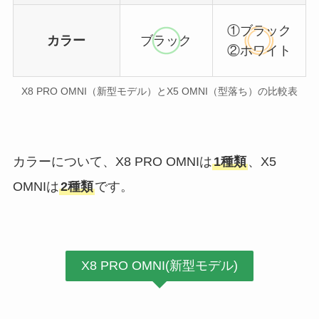
①ブラック
カラー
ブラック
②ホワイト
X8 PRO OMNI（新型モデル）とX5 OMNI（型落ち）の比較表
カラーについて、X8 PRO OMNIは
1種類
、X5
OMNIは
2種類
です。
X8 PRO OMNI(新型モデル)