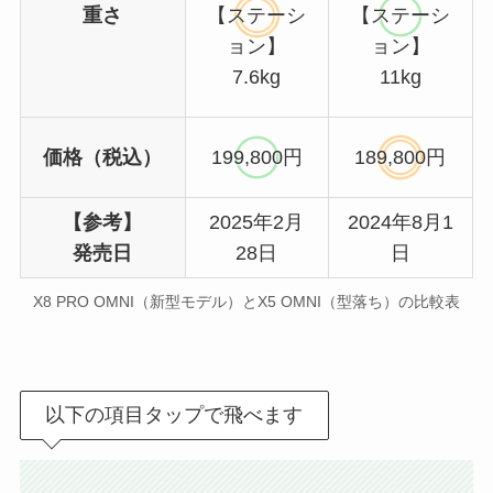
重さ
【ステーシ
【ステーシ
ョン】
ョン】
7.6kg
11kg
価格（税込）
199,800円
189,800円
【参考】
2025年2月
2024年8月1
発売日
28日
日
X8 PRO OMNI（新型モデル）とX5 OMNI（型落ち）の比較表
以下の項目タップで飛べます