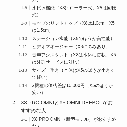
水拭き機能（X8はローラー式、X5は回転
式）
モップのリフトアップ（X8は1.0cm、X5
は1.5cm）
ステーション機能（X8のほうが高性能）
ビデオマネージャー（X8にのみあり）
音声アシスタント（X8は本体に搭載、X5
は外部サービスに対応）
サイズ・重さ（本体はX5のほうが小さく
て軽い）
2機種の価格差は10,000円（X5のほうが
安い）
X8 PRO OMNIとX5 OMNI DEEBOTがお
すすめな人
X8 PRO OMNI（新型モデル）がおすすめ
な人