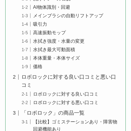
AI物体識別・回避
メインブラシの自動リフトアップ
吸引力
高速振動モップ
水拭き強度・水量の変更
水拭き最大可動面積
本体重量・本体サイズ
価格
ロボロックに対する良い口コミと悪い口
コミ
ロボロックに対する良い口コミ
ロボロックに対する悪い口コミ
「ロボロック」の商品一覧
【比較】ゴミステーションあり・障害物
回避機能あり