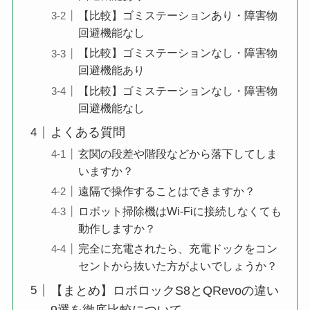
【比較】ゴミステーションあり・障害物
回避機能なし
【比較】ゴミステーションなし・障害物
回避機能あり
【比較】ゴミステーションなし・障害物
回避機能なし
よくある質問
玄関の段差や階段などから落下してしま
いますか？
遠隔で操作することはできますか？
ロボット掃除機はWi-Fiに接続しなくても
動作しますか？
完全に充電されたら、充電ドックをコン
セントから抜いた方がよいでしょうか？
【まとめ】ロボロックS8とQRevoの違い
9選を徹底比較について