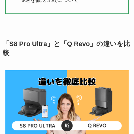
「
S8 Pro Ultra
」と「Q Revo」の違いを比
較