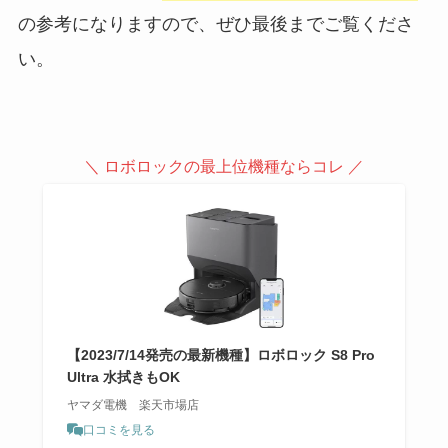
の参考になりますので、ぜひ最後までご覧くださ
い。
＼ ロボロックの最上位機種ならコレ ／
【2023/7/14発売の最新機種】ロボロック S8 Pro
Ultra 水拭きもOK
ヤマダ電機 楽天市場店
口コミを見る