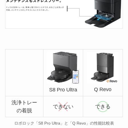
Q Revo
S8 Pro Ultra
洗浄トレー
できない
できる
の着脱
ロボロック「S8 Pro Ultra」と「Q Revo」の性能比較表