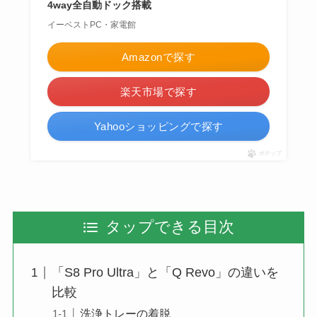
4way全自動ドック搭載
イーベストPC・家電館
Amazonで探す
楽天市場で探す
Yahooショッピングで探す
ポチップ
タップできる目次
「S8 Pro Ultra」と「Q Revo」の違いを
比較
洗浄トレーの着脱