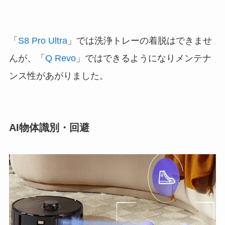
「
S8 Pro Ultra
」では洗浄トレーの着脱はできませ
んが、「
Q Revo
」ではできるようになりメンテナ
ンス性があがりました。
AI物体識別・回避