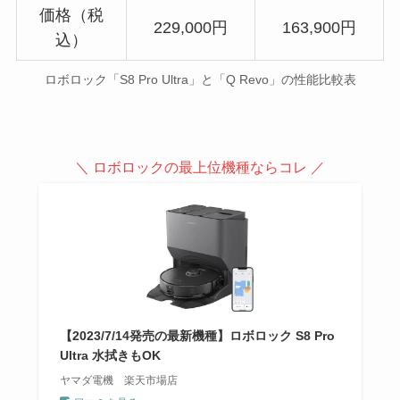
価格（税
229,000円
163,900円
込）
ロボロック「S8 Pro Ultra」と「Q Revo」の性能比較表
＼ ロボロックの最上位機種ならコレ ／
【2023/7/14発売の最新機種】ロボロック S8 Pro
Ultra 水拭きもOK
ヤマダ電機 楽天市場店