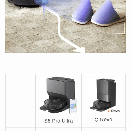
Q Revo
S8 Pro Ultra