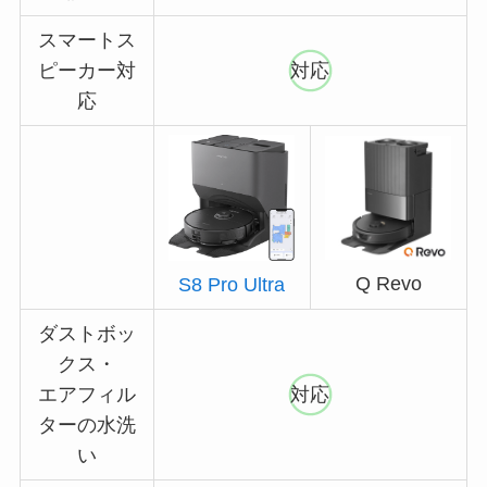
スマートス
ピーカー対
対応
応
Q Revo
S8 Pro Ultra
ダストボッ
クス・
エアフィル
対応
ターの水洗
い