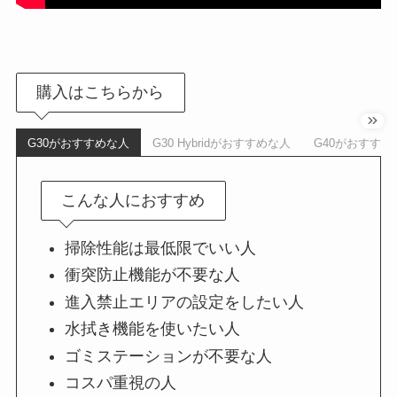
購入はこちらから
G30がおすすめな人
G30 Hybridがおすすめな人
G40がおすすめ
こんな人におすすめ
掃除性能は最低限でいい人
衝突防止機能が不要な人
進入禁止エリアの設定をしたい人
水拭き機能を使いたい人
ゴミステーションが不要な人
コスパ重視の人