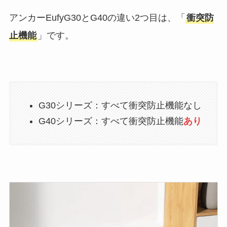
アンカーEufyG30とG40の違い2つ目は、「
衝突防
止機能
」です。
G30シリーズ：すべて衝突防止機能なし
G40シリーズ：すべて衝突防止機能
あり