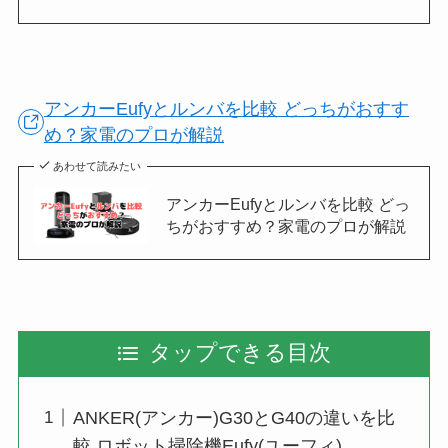
アンカーEufyとルンバを比較 どっちがおすす
め？家電のプロが解説
あわせて読みたい
アンカーEufyとルンバを比較 どっ
ちがおすすめ？家電のプロが解説
タップできる目次
ANKER(アンカー)G30とG40の違いを比
較 ロボット掃除機Eufy(ユーフィ)