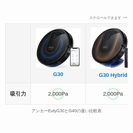
スクロールできます
G30
G30 Hybrid
吸引力
2,000Pa
2,000Pa
アンカーEufyG30とG40の違い比較表