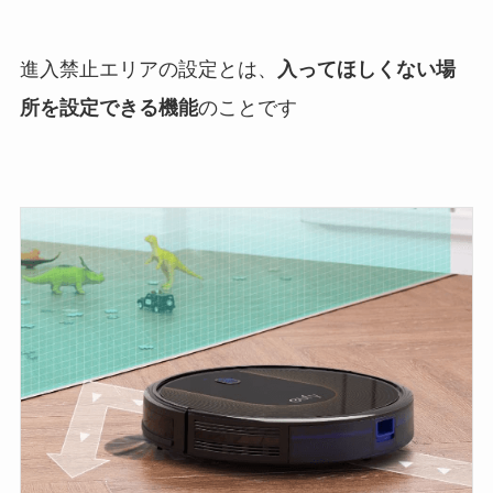
進入禁止エリアの設定とは、
入ってほしくない場
所を設定できる機能
のことです