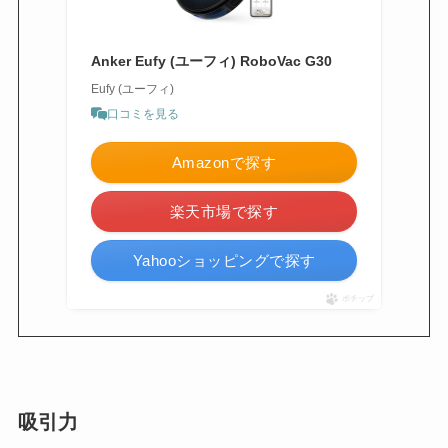
Anker Eufy (ユーフィ) RoboVac G30
Eufy (ユーフィ)
口コミを見る
Amazonで探す
楽天市場で探す
Yahooショッピングで探す
ポチップ
吸引力