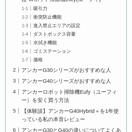
吸引力
衝突防止機能
進入禁止エリアの設定
ダストボックス容量
水拭き機能
ゴミステーション
価格
アンカーG30シリーズがおすすめな人
アンカーG40シリーズがおすすめな人
アンカーロボット掃除機Eufy（ユーフィ
ー）を安く買う方法
【体験談】アンカーG40Hybrid＋を1年使
っている私の本音レビュー
アンカーG30とG40の違いについてよくあ