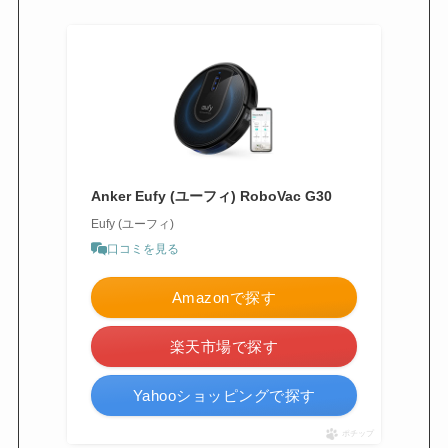
Anker Eufy (ユーフィ) RoboVac G30
Eufy (ユーフィ)
口コミを見る
Amazonで探す
楽天市場で探す
Yahooショッピングで探す
ポチップ