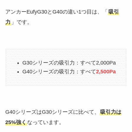
アンカーEufyG30とG40の違い1つ目は、「
吸引
力
」です。
G30シリーズの吸引力：すべて2,000Pa
G40シリーズの吸引力：すべて
2,500Pa
G40シリーズはG30シリーズに比べて、
吸引力は
25%強く
なっています。