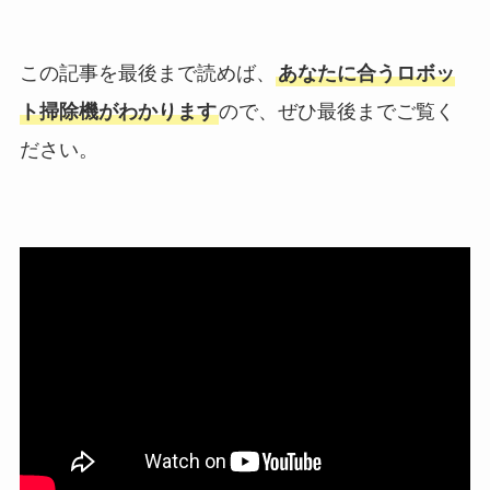
この記事を最後まで読めば、
あなたに合うロボッ
ト掃除機がわかります
ので、ぜひ最後までご覧く
ださい。