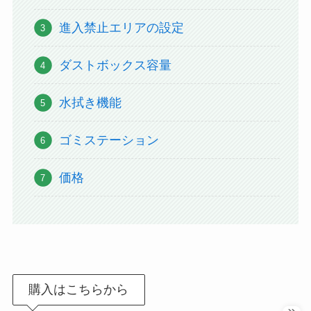
進入禁止エリアの設定
ダストボックス容量
水拭き機能
ゴミステーション
価格
購入はこちらから