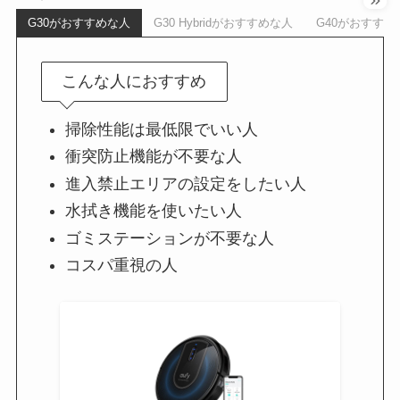
G30がおすすめな人
G30 Hybridがおすすめな人
G40がおすすめ
こんな人におすすめ
掃除性能は最低限でいい人
衝突防止機能が不要な人
進入禁止エリアの設定をしたい人
水拭き機能を使いたい人
ゴミステーションが不要な人
コスパ重視の人