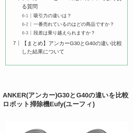
る質問
吸引力の違いは？
一番売れているのはどの商品ですか？
段差は乗り越えられますか？
【まとめ】アンカーG30とG40の違い比較
した結果について
ANKER(アンカー)G30とG40の違いを比較
ロボット掃除機Eufy(ユーフィ)