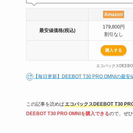
Amazon
179,800円
最安値価格(税込)
割引なし
購入する
エコバックスDEEBO
【毎日更新】DEEBOT T30 PRO OMNIの
この記事を読めば
エコバックスDEEBOT T30 PR
DEEBOT T30 PRO OMNIを購入できる
ので、ぜひ