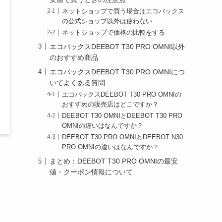
ネットショップで買う場合はエコバックス
の公式ショップ以外は使わない
ネットショップで価格の比較をする
エコバックスDEEBOT T30 PRO OMNI以外
のおすすめ商品
エコバックスDEEBOT T30 PRO OMNIにつ
いてよくある質問
エコバックスDEEBOT T30 PRO OMNIの
おすすめの販売店はどこですか？
DEEBOT T30 OMNIとDEEBOT T30 PRO
OMNIの違いはなんですか？
DEEBOT T30 PRO OMNIとDEEBOT N30
PRO OMNIの違いはなんですか？
まとめ：DEEBOT T30 PRO OMNIの最安
値・クーポン情報について