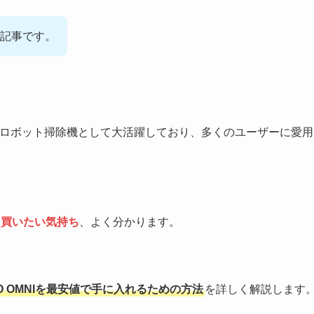
記事です。
は高性能なロボット掃除機として大活躍しており、多くのユーザーに愛用
く買いたい気持ち
、よく分かります。
PRO OMNIを最安値で手に入れるための方法
を詳しく解説します