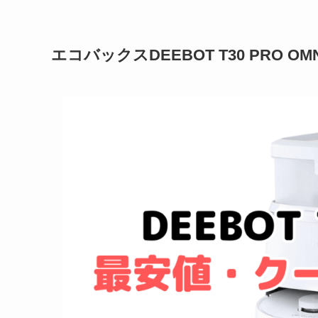
エコバックスDEEBOT T30 PRO