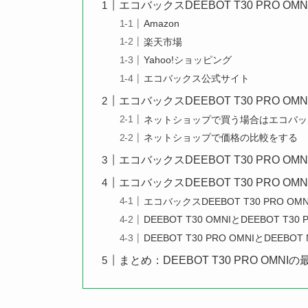
エコバックスDEEBOT T30 PRO 
Amazon
楽天市場
Yahoo!ショッピング
エコバックス公式サイト
エコバックスDEEBOT T30 PRO 
ネットショップで買う場合はエコバッ
ネットショップで価格の比較をする
エコバックスDEEBOT T30 PRO O
エコバックスDEEBOT T30 PRO 
エコバックスDEEBOT T30 PRO
DEEBOT T30 OMNIとDEEBOT T
DEEBOT T30 PRO OMNIとDEEB
まとめ：DEEBOT T30 PRO OM