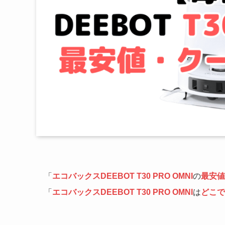
「
エコバックスDEEBOT T30 PRO OMNI
の
最安値
「
エコバックスDEEBOT T30 PRO OMNI
は
どこで