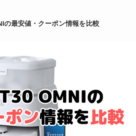
 OMNIの最安値・クーポン情報を比較